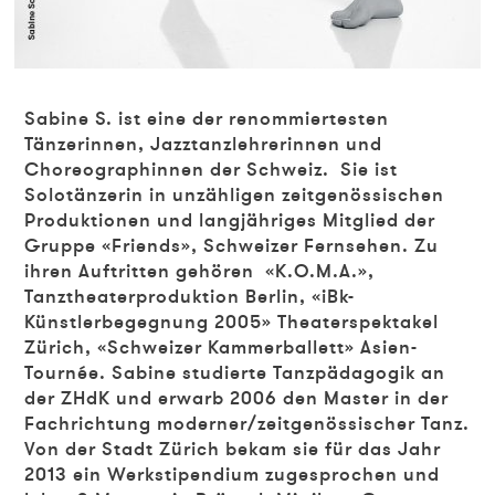
Sabine S.
ist eine der renommiertesten
Tänzerinnen, Jazztanzlehrerinnen und
Choreographinnen der Schweiz. Sie ist
Solotänzerin in unzähligen zeitgenössischen
Produktionen und langjähriges Mitglied der
Gruppe «Friends», Schweizer Fernsehen. Zu
ihren Auftritten gehören «K.O.M.A.»,
Tanztheaterproduktion Berlin, «iBk-
Künstlerbegegnung 2005» Theaterspektakel
Zürich, «Schweizer Kammerballett» Asien-
Tournée. Sabine studierte Tanzpädagogik an
der ZHdK und erwarb 2006 den Master in der
Fachrichtung moderner/zeitgenössischer Tanz.
Von der Stadt Zürich bekam sie für das Jahr
2013 ein Werkstipendium zugesprochen und